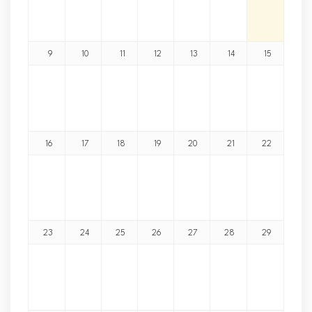
9
10
11
12
13
14
15
16
17
18
19
20
21
22
23
24
25
26
27
28
29