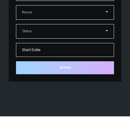
Konum
Status
ARAMA