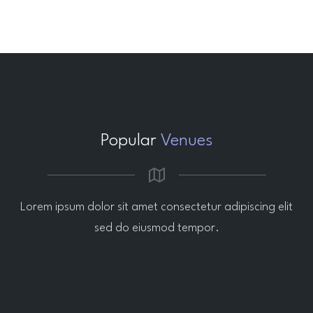
Popular
Venues
Lorem ipsum dolor sit amet consectetur adipiscing elit
sed do eiusmod tempor.