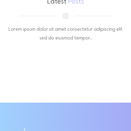
Latest
Posts
Lorem ipsum dolor sit amet consectetur adipiscing elit
sed do eiusmod tempor.