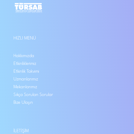
HIZLI MENÜ
Hakkımızda
Etkinliklerimiz
Etkinlik Takvimi
Uzmanlarımız
Mekanlarımız
Sıkça Sorulan Sorular
Bize Ulaşın
İLETIŞIM