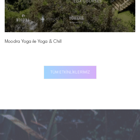
Moodra Yoga ile Yoga & Chill
TÜM ETKINLIKLERIMIZ