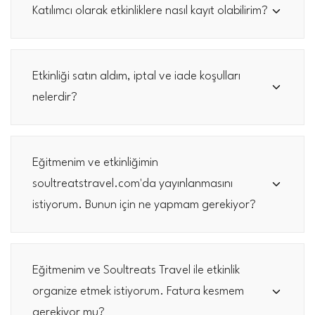
Katılımcı olarak etkinliklere nasıl kayıt olabilirim?
Etkinliği satın aldım, iptal ve iade koşulları
nelerdir?
Eğitmenim ve etkinliğimin
soultreatstravel.com'da yayınlanmasını
istiyorum. Bunun için ne yapmam gerekiyor?
Eğitmenim ve Soultreats Travel ile etkinlik
organize etmek istiyorum. Fatura kesmem
gerekiyor mu?