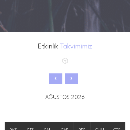
Etkinlik
Takvimimiz
AĞUSTOS 2026