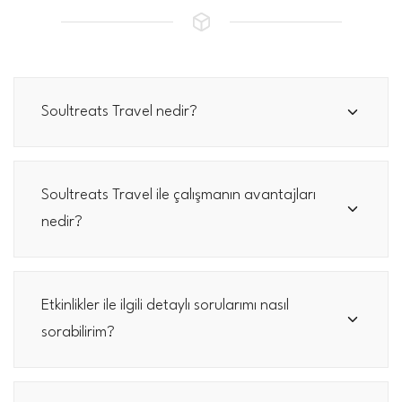
Soultreats Travel nedir?
Soultreats Travel ile çalışmanın avantajları
nedir?
Etkinlikler ile ilgili detaylı sorularımı nasıl
sorabilirim?