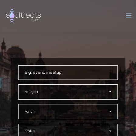
Kategori
Konum
Status