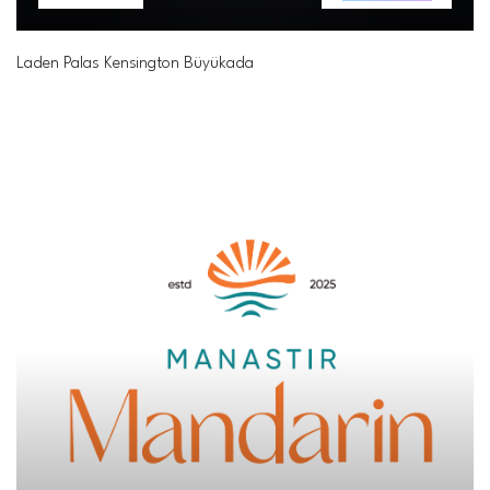
Laden Palas Kensington Büyükada