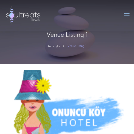
Venue Listing 1
Venue Listing 1
Anasayfa