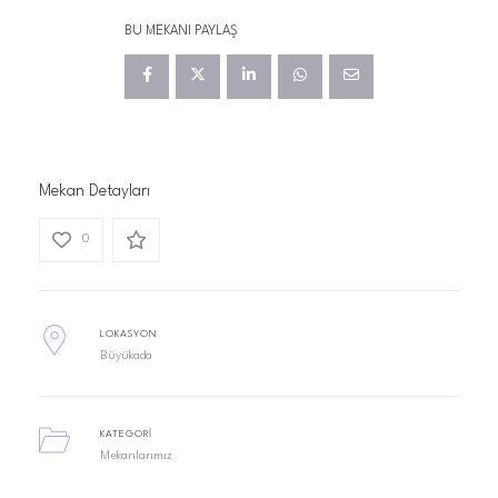
BU MEKANI PAYLAŞ
Mekan Detayları
0
LOKASYON
Büyükada
KATEGORI
Mekanlarımız