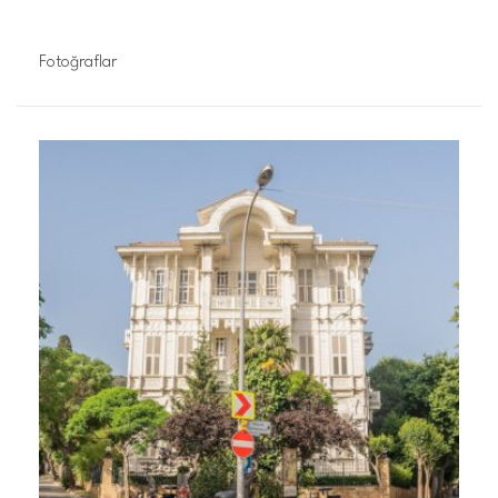
Fotoğraflar