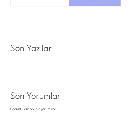
Son Yazılar
Son Yorumlar
Görüntülenecek bir yorum yok.