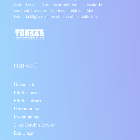
üzerinden etkinliğinizi duyurabilir; katılımcı iseniz de
soultreatstravel.com üzerinden farklı etkinlikler
hakkında bilgi alabilir ve etkinlik satın alabilirsiniz.
HIZLI MENÜ
Hakkımızda
Etkinliklerimiz
Etkinlik Takvimi
Uzmanlarımız
Mekanlarımız
Sıkça Sorulan Sorular
Bize Ulaşın