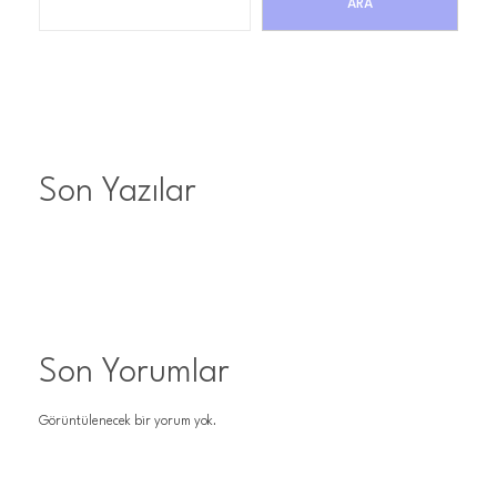
ARA
Son Yazılar
Son Yorumlar
Görüntülenecek bir yorum yok.