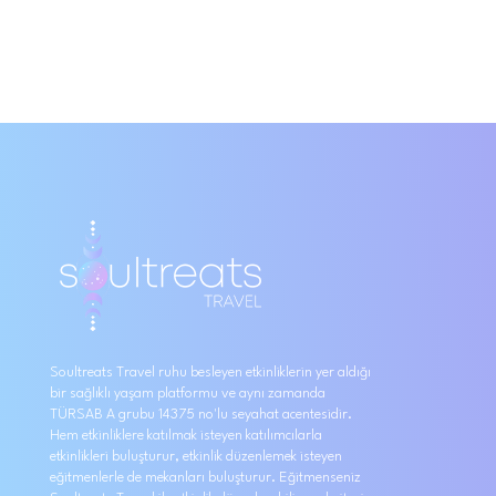
Soultreats Travel ruhu besleyen etkinliklerin yer aldığı
bir sağlıklı yaşam platformu ve aynı zamanda
TÜRSAB A grubu 14375 no'lu seyahat acentesidir.
Hem etkinliklere katılmak isteyen katılımcılarla
etkinlikleri buluşturur, etkinlik düzenlemek isteyen
eğitmenlerle de mekanları buluşturur. Eğitmenseniz