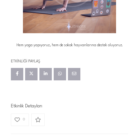
Hem yoga yapıyoruz, hem de sokak hayvanlarına destek oluyoruz.
ETKINLIĞI PAYLAŞ
Etkinlik Detayları
0