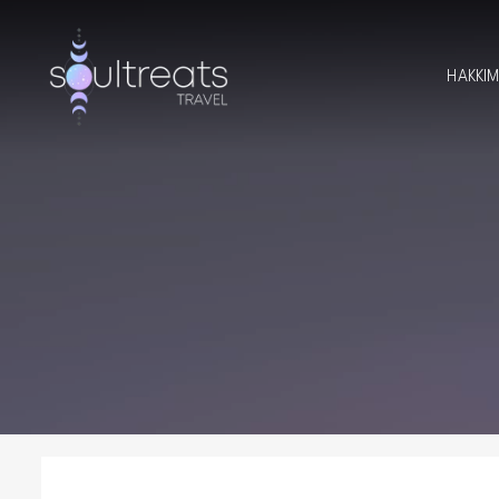
HAKKI