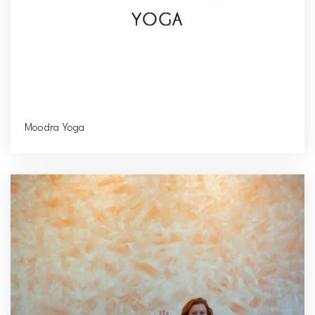
Moodra Yoga