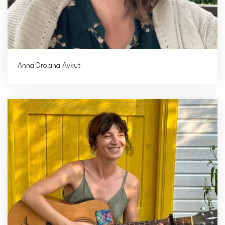
Anna Drobina Aykut