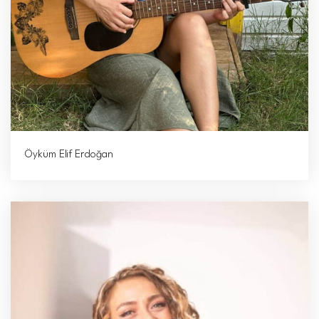
Öyküm Elif Erdoğan