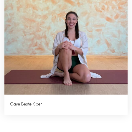
Gaye Beste Kiper