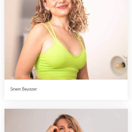
Sinem Beyazer