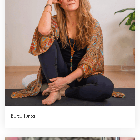
Burcu Tunca